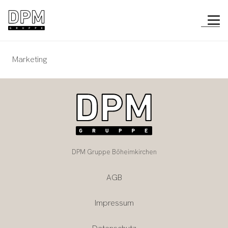
Marketing
DPM Gruppe Böheimkirchen
AGB
Impressum