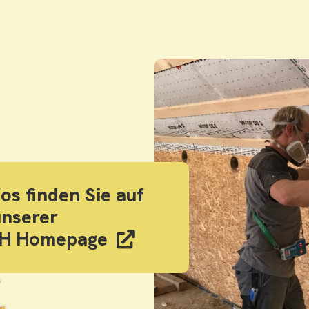
os finden Sie auf
unserer
H Homepage