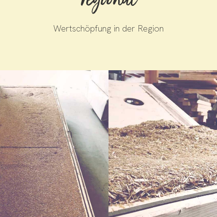
regional
Wertschöpfung in der Region