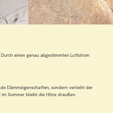
n. Durch einen genau abgestimmten Luftstrom
ende Dämmeigenschaften, sondern verleiht der
 im Sommer bleibt die Hitze draußen.