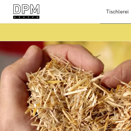
Tischlerei