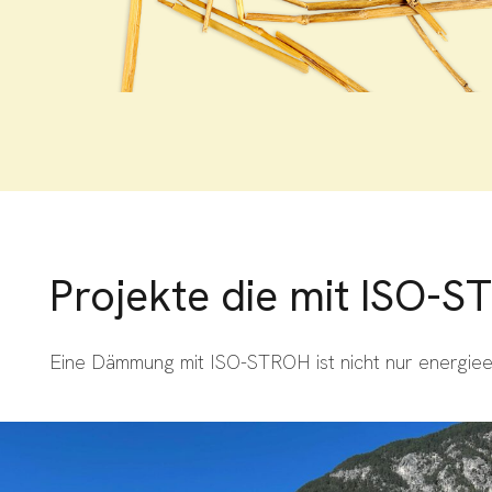
Projekte die mit ISO-
Eine Dämmung mit ISO-STROH ist nicht nur energieeff