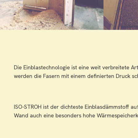
Die Einblastechnologie ist eine weit verbreitete
werden die Fasern mit einem definierten Druck sch
ISO-STROH ist der dichteste Einblasdämmstoff au
Wand auch eine besonders hohe Wärmespeicherkapa