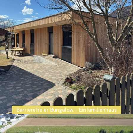
Barrierefreier Bungalow – Einfamilienhaus