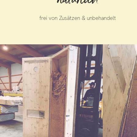
natürlich
frei von Zusätzen & unbehandelt