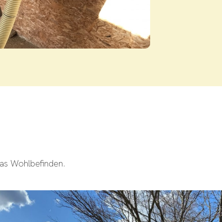
das Wohlbefinden.