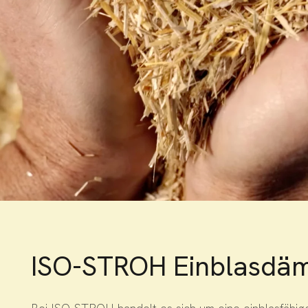
ISO-STROH Einblasd